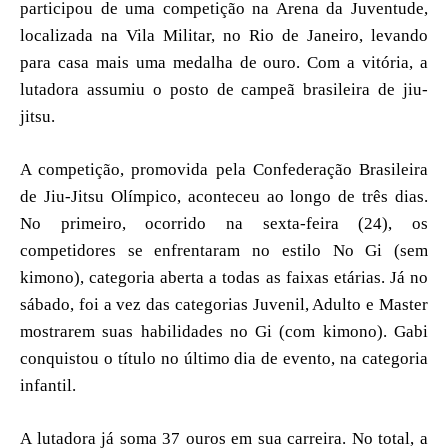
participou de uma competição na Arena da Juventude,
localizada na Vila Militar, no Rio de Janeiro, levando
para casa mais uma medalha de ouro. Com a vitória, a
lutadora assumiu o posto de campeã brasileira de jiu-
jitsu.
A competição, promovida pela Confederação Brasileira
de Jiu-Jitsu Olímpico, aconteceu ao longo de três dias.
No primeiro, ocorrido na sexta-feira (24), os
competidores se enfrentaram no estilo No Gi (sem
kimono), categoria aberta a todas as faixas etárias. Já no
sábado, foi a vez das categorias Juvenil, Adulto e Master
mostrarem suas habilidades no Gi (com kimono). Gabi
conquistou o título no último dia de evento, na categoria
infantil.
A lutadora já soma 37 ouros em sua carreira. No total, a