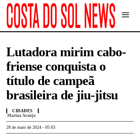
Lutadora mirim cabo-
friense conquista o
título de campeã
brasileira de jiu-jitsu
CIDADES
Marina Araújo
28 de maio de 2024 - 05:03