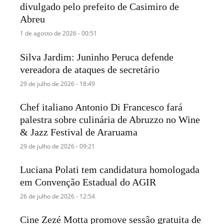
divulgado pelo prefeito de Casimiro de
Abreu
1 de agosto de 2026 - 00:51
Silva Jardim: Juninho Peruca defende
vereadora de ataques de secretário
29 de julho de 2026 - 18:49
Chef italiano Antonio Di Francesco fará
palestra sobre culinária de Abruzzo no Wine
& Jazz Festival de Araruama
29 de julho de 2026 - 09:21
Luciana Polati tem candidatura homologada
em Convenção Estadual do AGIR
26 de julho de 2026 - 12:54
Cine Zezé Motta promove sessão gratuita de