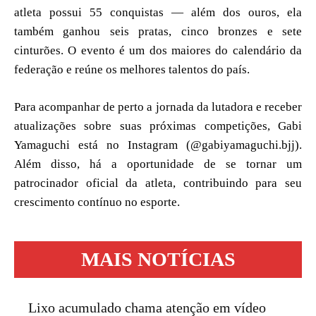
atleta possui 55 conquistas — além dos ouros, ela
também ganhou seis pratas, cinco bronzes e sete
cinturões. O evento é um dos maiores do calendário da
federação e reúne os melhores talentos do país.
Para acompanhar de perto a jornada da lutadora e receber
atualizações sobre suas próximas competições, Gabi
Yamaguchi está no Instagram (@gabiyamaguchi.bjj).
Além disso, há a oportunidade de se tornar um
patrocinador oficial da atleta, contribuindo para seu
crescimento contínuo no esporte.
MAIS NOTÍCIAS
Lixo acumulado chama atenção em vídeo