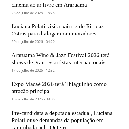
cinema ao ar livre em Araruama
23 de julho de 2026 - 16:26
Luciana Polati visita bairros de Rio das
Ostras para dialogar com moradores
20 de julho de 2026 - 04:20
Araruama Wine & Jazz Festival 2026 terá
shows de grandes artistas internacionais
17 de julho de 2026 - 12:32
Expo Macaé 2026 terá Thiaguinho como
atração principal
15 de julho de 2026 - 08:06
Pré-candidata a deputada estadual, Luciana
Polati ouve demandas da população em
caminhada pelo Outeiro