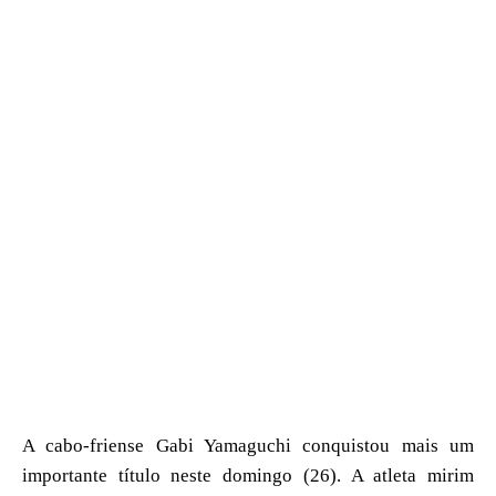
A cabo-friense Gabi Yamaguchi conquistou mais um
importante título neste domingo (26). A atleta mirim