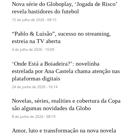
Nova série do Globoplay, ‘Jogada de Risco’
revela bastidores do futebol
15 de julho de 2026 - 08:15
“Pablo & Luisão”, sucesso no streaming,
estreia na TV aberta
4 de julho de 2026 - 10:00
‘Onde Está a Boiadeira?’: novelinha
estrelada por Ana Castela chama atenção nas
plataformas digitais
24 de junho de 2026 - 16:14
Novelas, séries, realities e cobertura da Copa
são algumas novidades da Globo
8 de junho de 2026 - 08:10
Amor, luto e transformação na nova novela