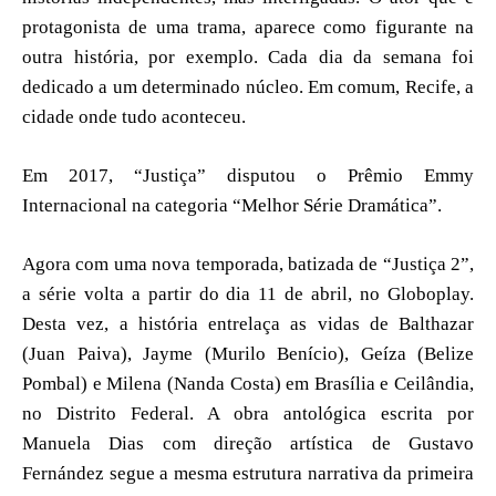
protagonista de uma trama, aparece como figurante na
outra história, por exemplo. Cada dia da semana foi
dedicado a um determinado núcleo. Em comum, Recife, a
cidade onde tudo aconteceu.
Em 2017, “Justiça” disputou o Prêmio Emmy
Internacional na categoria “Melhor Série Dramática”.
Agora com uma nova temporada, batizada de “Justiça 2”,
a série volta a partir do dia 11 de abril, no Globoplay.
Desta vez, a história entrelaça as vidas de Balthazar
(Juan Paiva), Jayme (Murilo Benício), Geíza (Belize
Pombal) e Milena (Nanda Costa) em Brasília e Ceilândia,
no Distrito Federal. A obra antológica escrita por
Manuela Dias com direção artística de Gustavo
Fernández segue a mesma estrutura narrativa da primeira