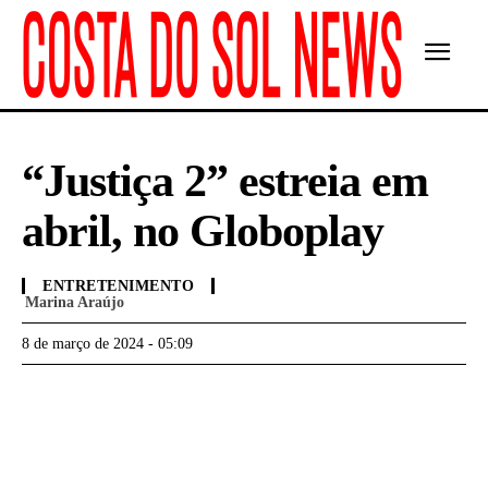
“Justiça 2” estreia em
abril, no Globoplay
ENTRETENIMENTO
Marina Araújo
8 de março de 2024 - 05:09