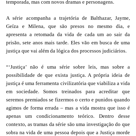
temporada, mas com novos dramas e personagens.
A série acompanha a trajetória de Balthazar, Jayme,
Geíza e Milena, que são presos no mesmo dia, e
apresenta a retomada da vida de cada um ao sair da
prisão, sete anos mais tarde. Eles vão em busca de uma
justiça que vai além da lógica dos processos judiciários.
“‘Justiça’ não é uma série sobre leis, mas sobre a
possibilidade de que exista justiça. A própria ideia de
justiça é uma ferramenta civilizatória que viabiliza a vida
em sociedade. Somos treinados para acreditar que
seremos premiados se fizermos o certo e punidos quando
agimos de forma errada – mas a vida mostra que isso é
apenas um condicionamento teórico. Dentro desse
contexto, as tramas da série são uma investigação do que
sobra na vida de uma pessoa depois que a Justiça morde