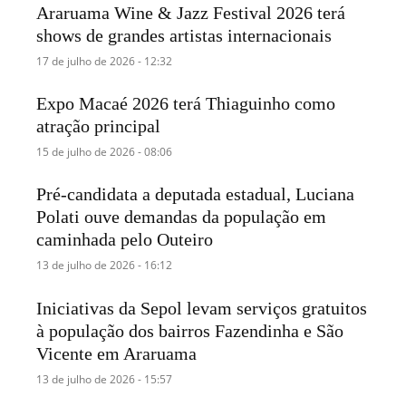
Araruama Wine & Jazz Festival 2026 terá
shows de grandes artistas internacionais
17 de julho de 2026 - 12:32
Expo Macaé 2026 terá Thiaguinho como
atração principal
15 de julho de 2026 - 08:06
Pré-candidata a deputada estadual, Luciana
Polati ouve demandas da população em
caminhada pelo Outeiro
13 de julho de 2026 - 16:12
Iniciativas da Sepol levam serviços gratuitos
à população dos bairros Fazendinha e São
Vicente em Araruama
13 de julho de 2026 - 15:57