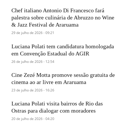
Chef italiano Antonio Di Francesco fará
palestra sobre culinária de Abruzzo no Wine
& Jazz Festival de Araruama
29 de julho de 2026 - 09:21
Luciana Polati tem candidatura homologada
em Convenção Estadual do AGIR
26 de julho de 2026 - 12:54
Cine Zezé Motta promove sessão gratuita de
cinema ao ar livre em Araruama
23 de julho de 2026 - 16:26
Luciana Polati visita bairros de Rio das
Ostras para dialogar com moradores
20 de julho de 2026 - 04:20