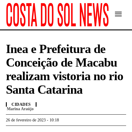
Inea e Prefeitura de
Conceição de Macabu
realizam vistoria no rio
Santa Catarina
CIDADES
Marina Araújo
26 de fevereiro de 2023 - 10:18