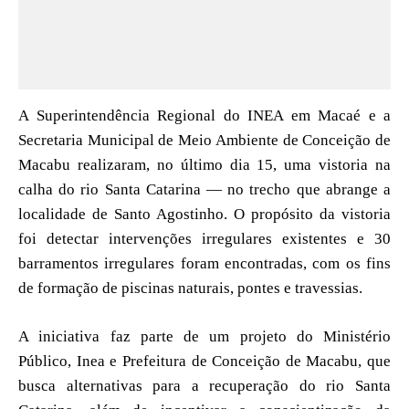
A Superintendência Regional do INEA em Macaé e a
Secretaria Municipal de Meio Ambiente de Conceição de
Macabu realizaram, no último dia 15, uma vistoria na
calha do rio Santa Catarina — no trecho que abrange a
localidade de Santo Agostinho. O propósito da vistoria
foi detectar intervenções irregulares existentes e 30
barramentos irregulares foram encontradas, com os fins
de formação de piscinas naturais, pontes e travessias.
A iniciativa faz parte de um projeto do Ministério
Público, Inea e Prefeitura de Conceição de Macabu, que
busca alternativas para a recuperação do rio Santa