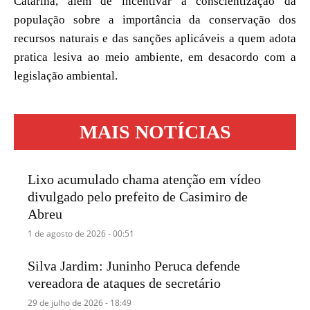
Catarina, além de incentivar a conscientização da
população sobre a importância da conservação dos
recursos naturais e das sanções aplicáveis a quem adota
pratica lesiva ao meio ambiente, em desacordo com a
legislação ambiental.
MAIS NOTÍCIAS
Lixo acumulado chama atenção em vídeo
divulgado pelo prefeito de Casimiro de
Abreu
1 de agosto de 2026 - 00:51
Silva Jardim: Juninho Peruca defende
vereadora de ataques de secretário
29 de julho de 2026 - 18:49