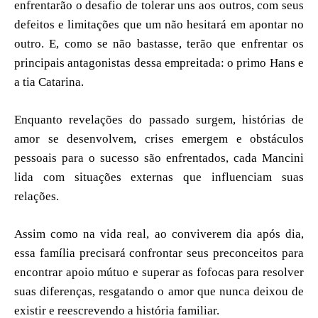
enfrentarão o desafio de tolerar uns aos outros, com seus
defeitos e limitações que um não hesitará em apontar no
outro. E, como se não bastasse, terão que enfrentar os
principais antagonistas dessa empreitada: o primo Hans e
a tia Catarina.
Enquanto revelações do passado surgem, histórias de
amor se desenvolvem, crises emergem e obstáculos
pessoais para o sucesso são enfrentados, cada Mancini
lida com situações externas que influenciam suas
relações.
Assim como na vida real, ao conviverem dia após dia,
essa família precisará confrontar seus preconceitos para
encontrar apoio mútuo e superar as fofocas para resolver
suas diferenças, resgatando o amor que nunca deixou de
existir e reescrevendo a história familiar.