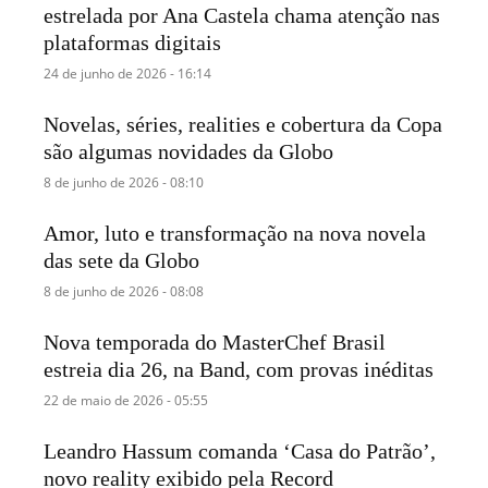
estrelada por Ana Castela chama atenção nas
plataformas digitais
24 de junho de 2026 - 16:14
Novelas, séries, realities e cobertura da Copa
são algumas novidades da Globo
8 de junho de 2026 - 08:10
Amor, luto e transformação na nova novela
das sete da Globo
8 de junho de 2026 - 08:08
Nova temporada do MasterChef Brasil
estreia dia 26, na Band, com provas inéditas
22 de maio de 2026 - 05:55
Leandro Hassum comanda ‘Casa do Patrão’,
novo reality exibido pela Record