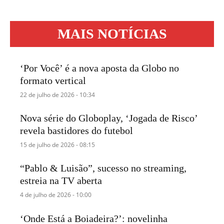
MAIS NOTÍCIAS
‘Por Você’ é a nova aposta da Globo no
formato vertical
22 de julho de 2026 - 10:34
Nova série do Globoplay, ‘Jogada de Risco’
revela bastidores do futebol
15 de julho de 2026 - 08:15
“Pablo & Luisão”, sucesso no streaming,
estreia na TV aberta
4 de julho de 2026 - 10:00
‘Onde Está a Boiadeira?’: novelinha