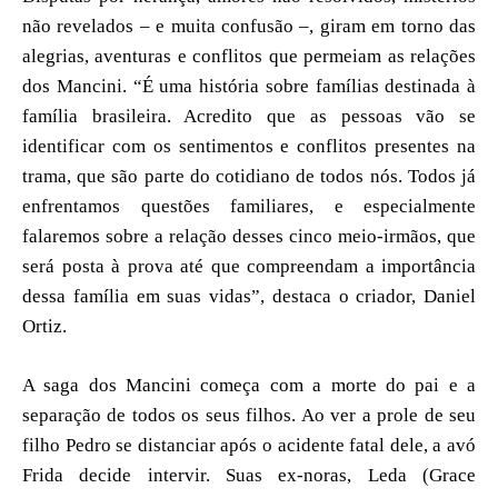
não revelados – e muita confusão –, giram em torno das
alegrias, aventuras e conflitos que permeiam as relações
dos Mancini. “É uma história sobre famílias destinada à
família brasileira. Acredito que as pessoas vão se
identificar com os sentimentos e conflitos presentes na
trama, que são parte do cotidiano de todos nós. Todos já
enfrentamos questões familiares, e especialmente
falaremos sobre a relação desses cinco meio-irmãos, que
será posta à prova até que compreendam a importância
dessa família em suas vidas”, destaca o criador, Daniel
Ortiz.
A saga dos Mancini começa com a morte do pai e a
separação de todos os seus filhos. Ao ver a prole de seu
filho Pedro se distanciar após o acidente fatal dele, a avó
Frida decide intervir. Suas ex-noras, Leda (Grace