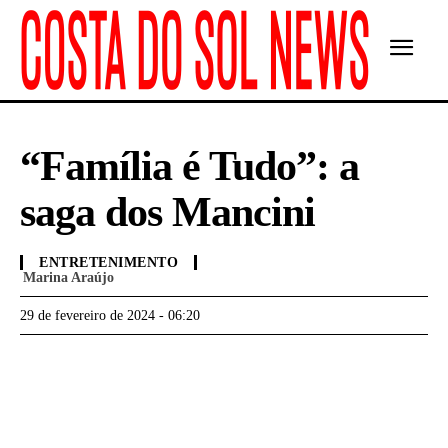
“Família é Tudo”: a
saga dos Mancini
ENTRETENIMENTO
Marina Araújo
29 de fevereiro de 2024 - 06:20