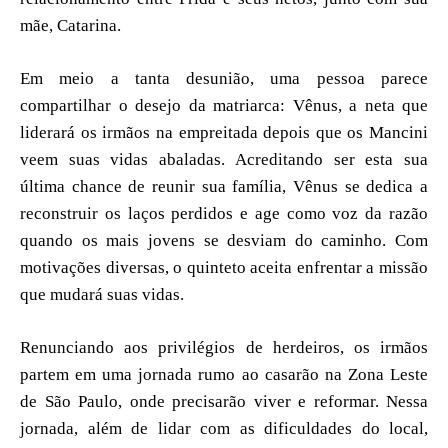
mãe, Catarina.
Em meio a tanta desunião, uma pessoa parece
compartilhar o desejo da matriarca: Vênus, a neta que
liderará os irmãos na empreitada depois que os Mancini
veem suas vidas abaladas. Acreditando ser esta sua
última chance de reunir sua família, Vênus se dedica a
reconstruir os laços perdidos e age como voz da razão
quando os mais jovens se desviam do caminho. Com
motivações diversas, o quinteto aceita enfrentar a missão
que mudará suas vidas.
Renunciando aos privilégios de herdeiros, os irmãos
partem em uma jornada rumo ao casarão na Zona Leste
de São Paulo, onde precisarão viver e reformar. Nessa
jornada, além de lidar com as dificuldades do local,