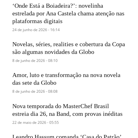
‘Onde Está a Boiadeira?’: novelinha
estrelada por Ana Castela chama atenção nas
plataformas digitais
24 de junho de 2026 - 16:14
Novelas, séries, realities e cobertura da Copa
são algumas novidades da Globo
8 de junho de 2026 - 08:10
Amor, luto e transformação na nova novela
das sete da Globo
8 de junho de 2026 - 08:08
Nova temporada do MasterChef Brasil
estreia dia 26, na Band, com provas inéditas
22 de maio de 2026 - 05:55
Leandro Hassum comanda ‘Casa do Patrão’,