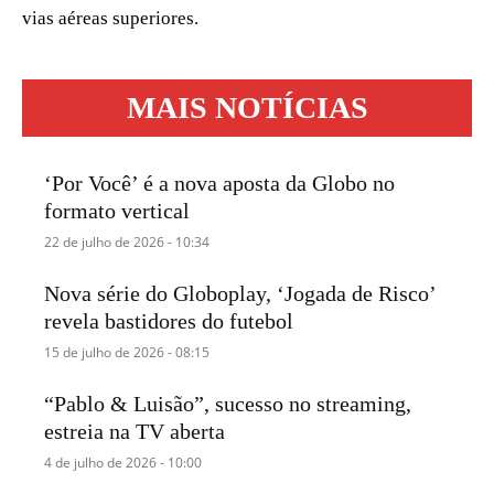
vias aéreas superiores.
MAIS NOTÍCIAS
‘Por Você’ é a nova aposta da Globo no
formato vertical
22 de julho de 2026 - 10:34
Nova série do Globoplay, ‘Jogada de Risco’
revela bastidores do futebol
15 de julho de 2026 - 08:15
“Pablo & Luisão”, sucesso no streaming,
estreia na TV aberta
4 de julho de 2026 - 10:00