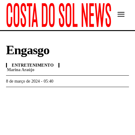
Engasgo
ENTRETENIMENTO
Marina Araújo
8 de março de 2024 - 05:40