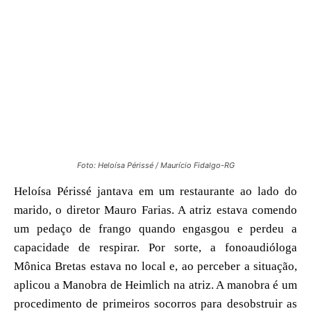
Foto: Heloísa Périssé / Maurício Fidalgo-RG
Heloísa Périssé jantava em um restaurante ao lado do
marido, o diretor Mauro Farias. A atriz estava comendo
um pedaço de frango quando engasgou e perdeu a
capacidade de respirar. Por sorte, a fonoaudióloga
Mônica Bretas estava no local e, ao perceber a situação,
aplicou a Manobra de Heimlich na atriz. A manobra é um
procedimento de primeiros socorros para desobstruir as