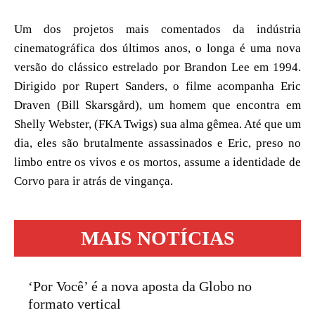
Um dos projetos mais comentados da indústria
cinematográfica dos últimos anos, o longa é uma nova
versão do clássico estrelado por Brandon Lee em 1994.
Dirigido por Rupert Sanders, o filme acompanha Eric
Draven (Bill Skarsgård), um homem que encontra em
Shelly Webster, (FKA Twigs) sua alma gêmea. Até que um
dia, eles são brutalmente assassinados e Eric, preso no
limbo entre os vivos e os mortos, assume a identidade de
Corvo para ir atrás de vingança.
MAIS NOTÍCIAS
‘Por Você’ é a nova aposta da Globo no
formato vertical