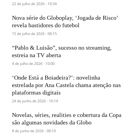
22 de julho de 2026 - 10:34
Nova série do Globoplay, ‘Jogada de Risco’
revela bastidores do futebol
15 de julho de 2026 - 08:15
“Pablo & Luisão”, sucesso no streaming,
estreia na TV aberta
4 de julho de 2026 - 10:00
‘Onde Está a Boiadeira?’: novelinha
estrelada por Ana Castela chama atenção nas
plataformas digitais
24 de junho de 2026 - 16:14
Novelas, séries, realities e cobertura da Copa
são algumas novidades da Globo
8 de junho de 2026 - 08:10