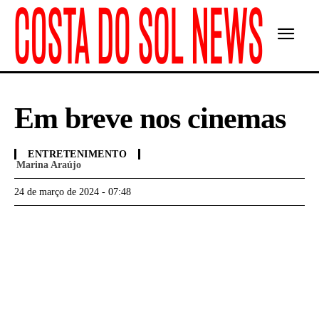
Em breve nos cinemas
ENTRETENIMENTO
Marina Araújo
24 de março de 2024 - 07:48