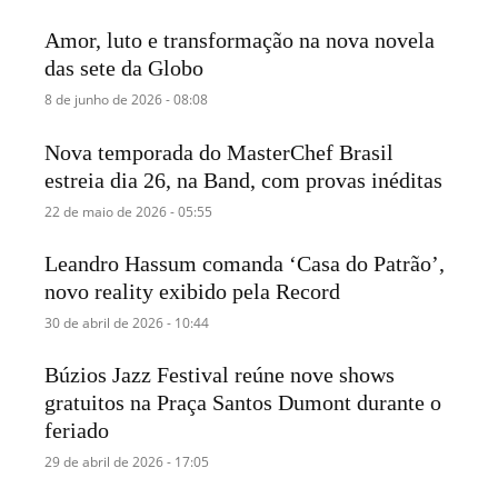
Amor, luto e transformação na nova novela
das sete da Globo
8 de junho de 2026 - 08:08
Nova temporada do MasterChef Brasil
estreia dia 26, na Band, com provas inéditas
22 de maio de 2026 - 05:55
Leandro Hassum comanda ‘Casa do Patrão’,
novo reality exibido pela Record
30 de abril de 2026 - 10:44
Búzios Jazz Festival reúne nove shows
gratuitos na Praça Santos Dumont durante o
feriado
29 de abril de 2026 - 17:05