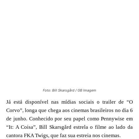
Foto: Bill Skarsgård / GB Imagem
Já está disponível nas mídias sociais o trailer de “O
Corvo”, longa que chega aos cinemas brasileiros no dia 6
de junho. Conhecido por seu papel como Pennywise em
“It: A Coisa”, Bill Skarsgård estrela o filme ao lado da
cantora FKA Twigs, que faz sua estreia nos cinemas.