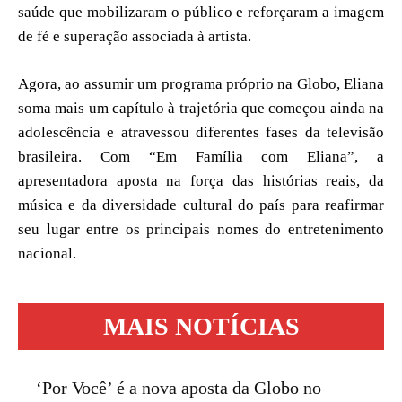
saúde que mobilizaram o público e reforçaram a imagem
de fé e superação associada à artista.
Agora, ao assumir um programa próprio na Globo, Eliana
soma mais um capítulo à trajetória que começou ainda na
adolescência e atravessou diferentes fases da televisão
brasileira. Com “Em Família com Eliana”, a
apresentadora aposta na força das histórias reais, da
música e da diversidade cultural do país para reafirmar
seu lugar entre os principais nomes do entretenimento
nacional.
MAIS NOTÍCIAS
‘Por Você’ é a nova aposta da Globo no