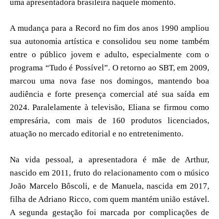
uma apresentadora brasileira naquele momento.
A mudança para a Record no fim dos anos 1990 ampliou
sua autonomia artística e consolidou seu nome também
entre o público jovem e adulto, especialmente com o
programa “Tudo é Possível”. O retorno ao SBT, em 2009,
marcou uma nova fase nos domingos, mantendo boa
audiência e forte presença comercial até sua saída em
2024. Paralelamente à televisão, Eliana se firmou como
empresária, com mais de 160 produtos licenciados,
atuação no mercado editorial e no entretenimento.
Na vida pessoal, a apresentadora é mãe de Arthur,
nascido em 2011, fruto do relacionamento com o músico
João Marcelo Bôscoli, e de Manuela, nascida em 2017,
filha de Adriano Ricco, com quem mantém união estável.
A segunda gestação foi marcada por complicações de