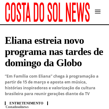
Eliana estreia novo
programa nas tardes de
domingo da Globo
“Em Família com Eliana” chega à programação a
partir de 15 de março e aposta em música,
histórias inspiradoras e valorização da cultura
brasileira para reunir gerações diante da TV
ENTRETENIMENTO
Costadosolnews