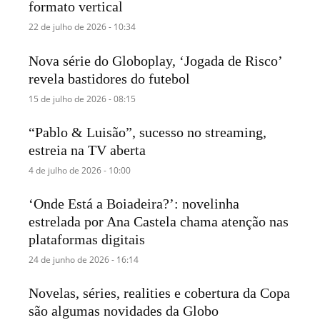
formato vertical
22 de julho de 2026 - 10:34
Nova série do Globoplay, ‘Jogada de Risco’
revela bastidores do futebol
15 de julho de 2026 - 08:15
“Pablo & Luisão”, sucesso no streaming,
estreia na TV aberta
4 de julho de 2026 - 10:00
‘Onde Está a Boiadeira?’: novelinha
estrelada por Ana Castela chama atenção nas
plataformas digitais
24 de junho de 2026 - 16:14
Novelas, séries, realities e cobertura da Copa
são algumas novidades da Globo