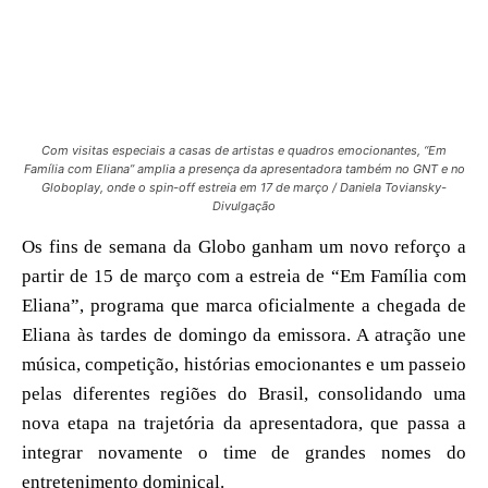
Com visitas especiais a casas de artistas e quadros emocionantes, “Em
Família com Eliana” amplia a presença da apresentadora também no GNT e no
Globoplay, onde o spin-off estreia em 17 de março / Daniela Toviansky-
Divulgação
Os fins de semana da Globo ganham um novo reforço a
partir de 15 de março com a estreia de “Em Família com
Eliana”, programa que marca oficialmente a chegada de
Eliana às tardes de domingo da emissora. A atração une
música, competição, histórias emocionantes e um passeio
pelas diferentes regiões do Brasil, consolidando uma
nova etapa na trajetória da apresentadora, que passa a
integrar novamente o time de grandes nomes do
entretenimento dominical.