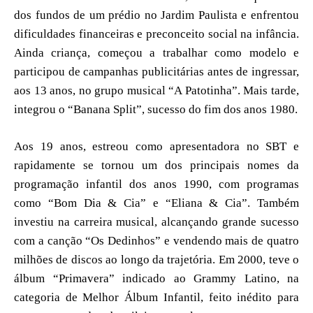
dos fundos de um prédio no Jardim Paulista e enfrentou
dificuldades financeiras e preconceito social na infância.
Ainda criança, começou a trabalhar como modelo e
participou de campanhas publicitárias antes de ingressar,
aos 13 anos, no grupo musical “A Patotinha”. Mais tarde,
integrou o “Banana Split”, sucesso do fim dos anos 1980.
Aos 19 anos, estreou como apresentadora no SBT e
rapidamente se tornou um dos principais nomes da
programação infantil dos anos 1990, com programas
como “Bom Dia & Cia” e “Eliana & Cia”. Também
investiu na carreira musical, alcançando grande sucesso
com a canção “Os Dedinhos” e vendendo mais de quatro
milhões de discos ao longo da trajetória. Em 2000, teve o
álbum “Primavera” indicado ao Grammy Latino, na
categoria de Melhor Álbum Infantil, feito inédito para