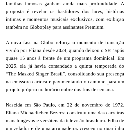
famílias famosas ganham ainda mais profundidade. A
proposta é revelar os bastidores dos lares, histórias
íntimas e momentos musicais exclusivos, com exibição
também no Globoplay para assinantes Premium.
A nova fase na Globo reforça o momento de transição
vivido por Eliana desde 2024, quando deixou o SBT após
quase 15 anos à frente de um programa dominical. Em
2025, ela já havia comandado a quinta temporada do
“The Masked Singer Brasil”, consolidando sua presença
na emissora carioca e pavimentando o caminho para um
projeto próprio no horário nobre dos fins de semana.
Nascida em São Paulo, em 22 de novembro de 1972,
Eliana Michaelichen Bezerra construiu uma das carreiras
mais longevas e versáteis da televisão brasileira. Filha de
um zelador e de uma arrumadeira, cresceu no quartinho