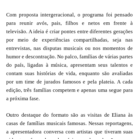
Com proposta intergeracional, o programa foi pensado
para reunir avós, pais, filhos e netos em frente à
televisão. A ideia é criar pontes entre diferentes gerações
por meio de experiências compartilhadas, seja nas
entrevistas, nas disputas musicais ou nos momentos de
humor e descontração. No palco, famílias de várias partes
do país, ligadas à música, apresentam seus talentos e
contam suas histórias de vida, enquanto são avaliadas
por um time de jurados famosos e pela plateia. A cada
edição, três famílias competem e apenas uma segue para
a próxima fase.
Outro destaque do formato são as visitas de Eliana às
casas de famílias musicais famosas. Nessas reportagens,
a apresentadora conversa com artistas que tiveram suas