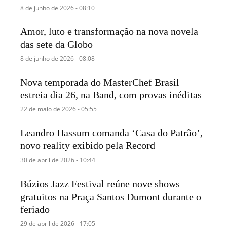
8 de junho de 2026 - 08:10
Amor, luto e transformação na nova novela
das sete da Globo
8 de junho de 2026 - 08:08
Nova temporada do MasterChef Brasil
estreia dia 26, na Band, com provas inéditas
22 de maio de 2026 - 05:55
Leandro Hassum comanda ‘Casa do Patrão’,
novo reality exibido pela Record
30 de abril de 2026 - 10:44
Búzios Jazz Festival reúne nove shows
gratuitos na Praça Santos Dumont durante o
feriado
29 de abril de 2026 - 17:05