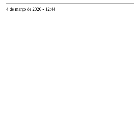
4 de março de 2026 - 12:44