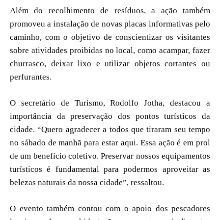
Além do recolhimento de resíduos, a ação também
promoveu a instalação de novas placas informativas pelo
caminho, com o objetivo de conscientizar os visitantes
sobre atividades proibidas no local, como acampar, fazer
churrasco, deixar lixo e utilizar objetos cortantes ou
perfurantes.
O secretário de Turismo, Rodolfo Jotha, destacou a
importância da preservação dos pontos turísticos da
cidade. “Quero agradecer a todos que tiraram seu tempo
no sábado de manhã para estar aqui. Essa ação é em prol
de um benefício coletivo. Preservar nossos equipamentos
turísticos é fundamental para podermos aproveitar as
belezas naturais da nossa cidade”, ressaltou.
O evento também contou com o apoio dos pescadores