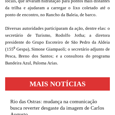
locais, que levaram hidratação para pontos mais distantes
da trilha e ajudaram a carregar o lixo coletado até o
ponto de encontro, no Rancho da Baleia, de barco.
Diversas autoridades participaram da ação, dentre elas: o
secretário de Turismo, Rodolfo Jotha; a diretora
presidente do Grupo Escoteiro de São Pedro da Aldeia
(155⁰ Gespa), Simone Giampaoli; o secretário adjunto de
Pesca, Breno dos Santos; e a consultora do programa
Bandeira Azul, Paloma Arias.
MAIS NOTÍCIAS
Rio das Ostras: mudança na comunicação
busca reverter desgaste da imagem de Carlos
Augusto