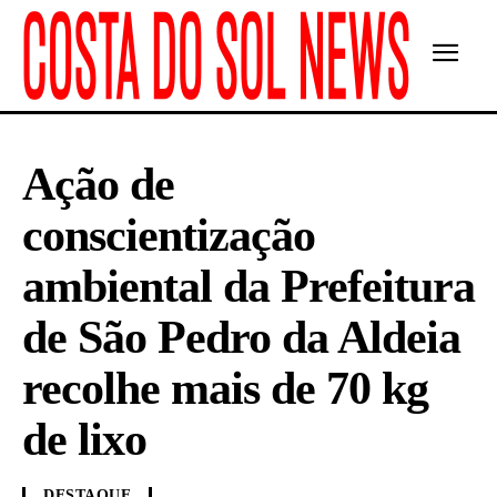
Ação de
conscientização
ambiental da Prefeitura
de São Pedro da Aldeia
recolhe mais de 70 kg
de lixo
DESTAQUE