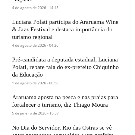
4 de agosto de 2026 - 14:15
Luciana Polati participa do Araruama Wine
& Jazz Festival e destaca importância do
turismo regional
4 de agosto de 2026 - 04:26
Pré-candidata a deputada estadual, Luciana
Polati, rebate fala do ex-prefeito Chiquinho
da Educação
1 de agosto de 2026 - 00:58
Araruama aposta na pesca e nas praias para
fortalecer o turismo, diz Thiago Moura
5 de janeiro de 2026 - 16:57
No Dia do Servidor, Rio das Ostras se vê
entre promessas esquecidas e um prefeito