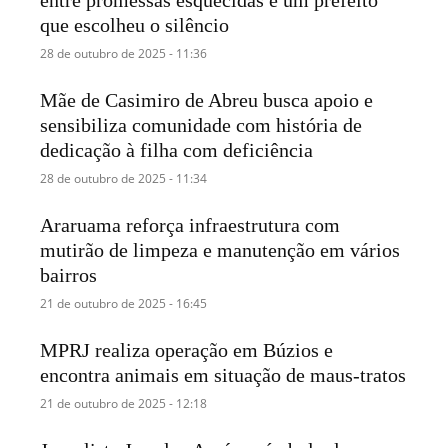
que escolheu o silêncio
28 de outubro de 2025 - 11:36
Mãe de Casimiro de Abreu busca apoio e
sensibiliza comunidade com história de
dedicação à filha com deficiência
28 de outubro de 2025 - 11:34
Araruama reforça infraestrutura com
mutirão de limpeza e manutenção em vários
bairros
21 de outubro de 2025 - 16:45
MPRJ realiza operação em Búzios e
encontra animais em situação de maus-tratos
21 de outubro de 2025 - 12:18