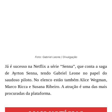
Foto: Gabriel Leone / Divulgação
Já é sucesso na Netflix a série “Senna”, que conta a saga
de Ayrton Senna, tendo Gabriel Leone no papel do
saudoso piloto. No elenco estão também Alice Wegman,
Marco Ricca e Susana Ribeiro. A atração é uma das mais
procuradas da plataforma.