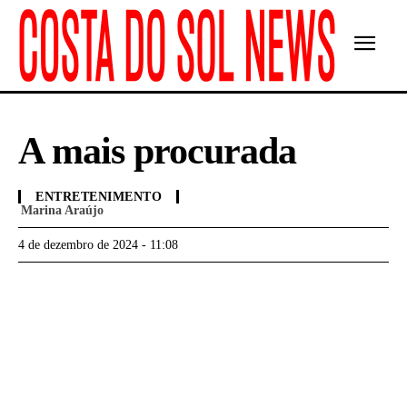
A mais procurada
ENTRETENIMENTO
Marina Araújo
4 de dezembro de 2024 - 11:08