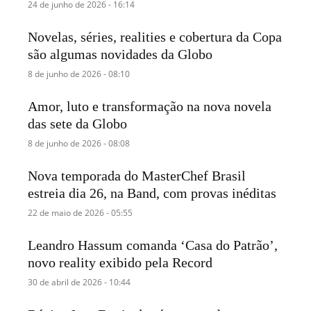
24 de junho de 2026 - 16:14
Novelas, séries, realities e cobertura da Copa
são algumas novidades da Globo
8 de junho de 2026 - 08:10
Amor, luto e transformação na nova novela
das sete da Globo
8 de junho de 2026 - 08:08
Nova temporada do MasterChef Brasil
estreia dia 26, na Band, com provas inéditas
22 de maio de 2026 - 05:55
Leandro Hassum comanda ‘Casa do Patrão’,
novo reality exibido pela Record
30 de abril de 2026 - 10:44